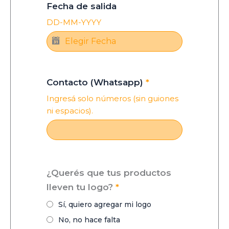
Fecha de salida
DD-MM-YYYY
Contacto (Whatsapp)
*
Ingresá solo números (sin guiones
ni espacios).
¿Querés que tus productos
lleven tu logo?
*
Sí, quiero agregar mi logo
No, no hace falta