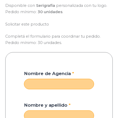
Disponible con
Serigrafía
personalizada con tu logo.
Pedido mínimo:
30 unidades
.
Solicitar este producto
Completá el formulario para coordinar tu pedido.
Pedido mínimo: 30 unidades.
Nombre de Agencia
*
Nombre y apellido
*