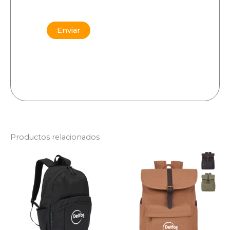
Enviar
Productos relacionados