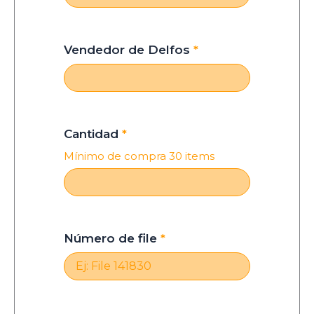
Vendedor de Delfos
*
Cantidad
*
Mínimo de compra 30 items
Número de file
*