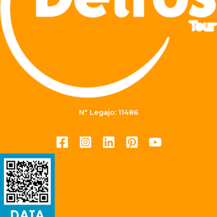
N° Legajo: 11486