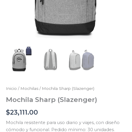
Inicio
/
Mochilas
/ Mochila Sharp (Slazenger)
Mochila Sharp (Slazenger)
$
23,111.00
Mochila resistente para uso diario y viajes, con diseño
cómodo y funcional. Pedido mínimo: 30 unidades.