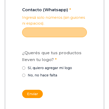
Contacto (Whatsapp)
*
Ingresá solo números (sin guiones
ni espacios).
¿Querés que tus productos
lleven tu logo?
*
Sí, quiero agregar mi logo
No, no hace falta
Enviar