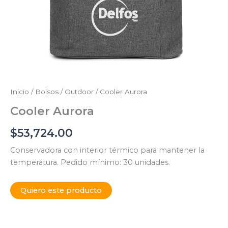
Inicio
/
Bolsos / Outdoor
/ Cooler Aurora
Cooler Aurora
$
53,724.00
Conservadora con interior térmico para mantener la
temperatura. Pedido mínimo: 30 unidades.
Quiero este producto