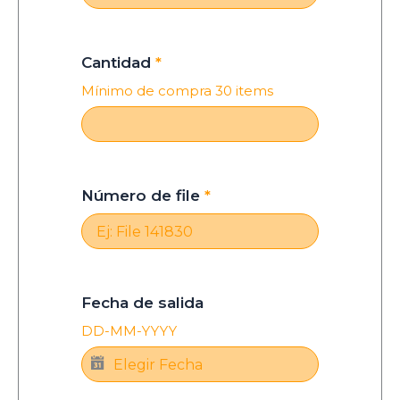
Cantidad
*
Mínimo de compra 30 items
Número de file
*
Fecha de salida
DD-MM-YYYY