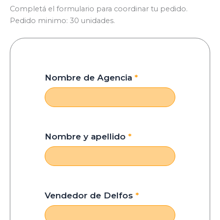
Completá el formulario para coordinar tu pedido.
Pedido minimo: 30 unidades.
Nombre de Agencia
*
Nombre y apellido
*
Vendedor de Delfos
*