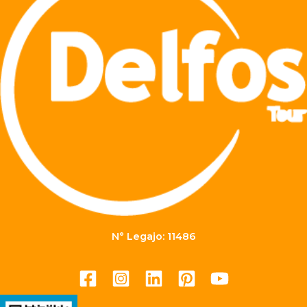
N° Legajo: 11486