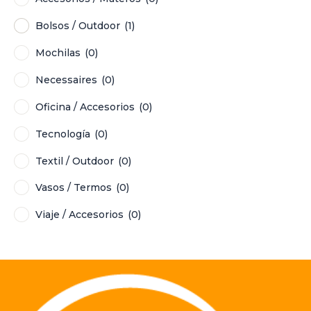
Bolsos / Outdoor
(1)
Mochilas
(0)
Necessaires
(0)
Oficina / Accesorios
(0)
Tecnología
(0)
Textil / Outdoor
(0)
Vasos / Termos
(0)
Viaje / Accesorios
(0)